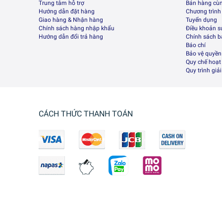
Trung tâm hỗ trợ
Bán hàng cù
Hướng dẫn đặt hàng
Chương trình
Giao hàng & Nhận hàng
Tuyển dụng
Chính sách hàng nhập khẩu
Điều khoản s
Hướng dẫn đổi trả hàng
Chính sách 
Báo chí
Bảo vệ quyền 
Quy chế hoạt
Quy trình giả
CÁCH THỨC THANH TOÁN