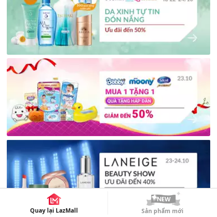
Quay lại LazMall
Sản phẩm mới