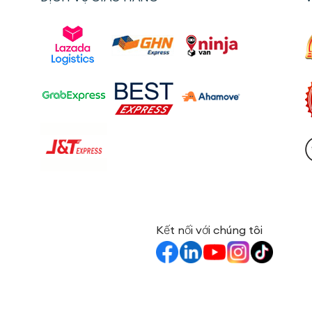
Kết nối với chúng tôi