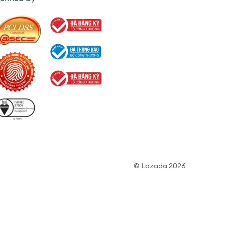
© Lazada 2026