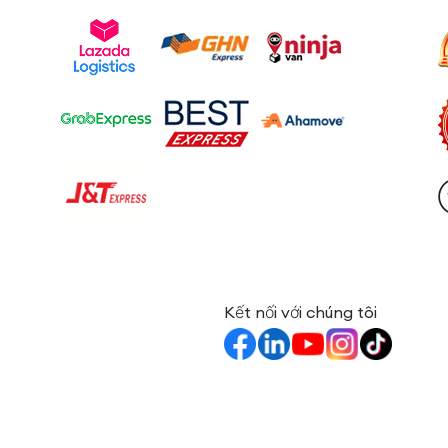
Kết nối với chúng tôi