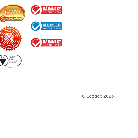
© Lazada 2026