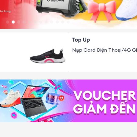
Nạp Card Điện Thoại/4G Gi