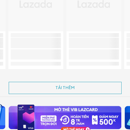
TẢI THÊM