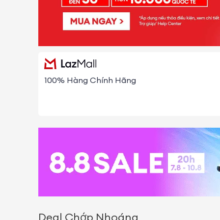
100% Hàng Chính Hãng
Deal Chớp Nhoáng