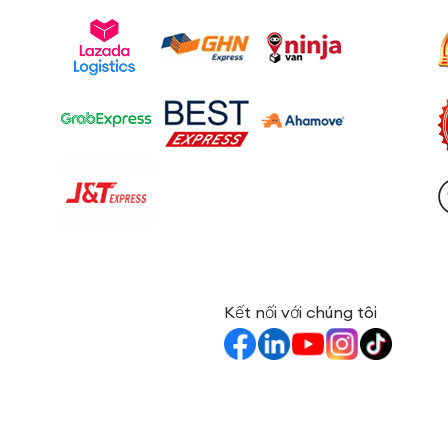
Kết nối với chúng tôi