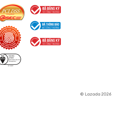
© Lazada 2026