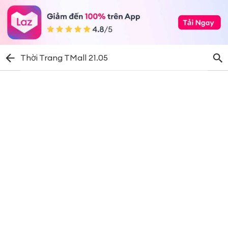
Thời Trang TMall 21.05