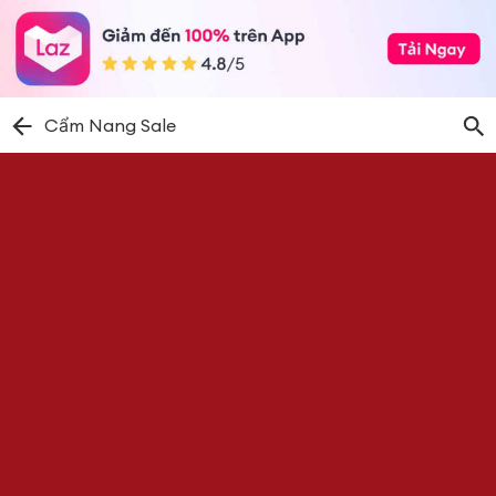
Cẩm Nang Sale