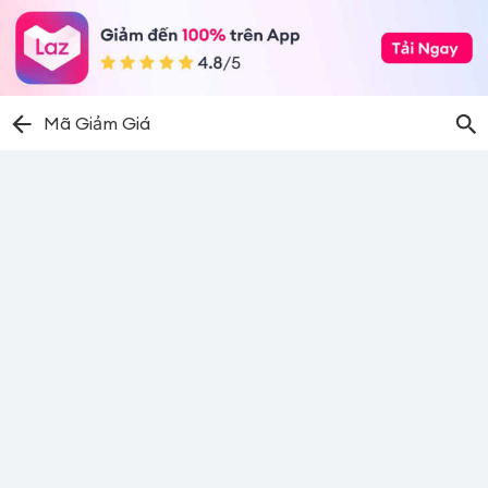
Mã Giảm Giá