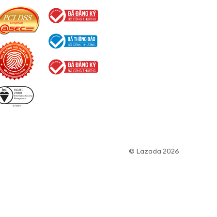
© Lazada 2026