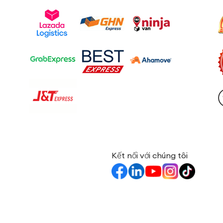
Kết nối với chúng tôi