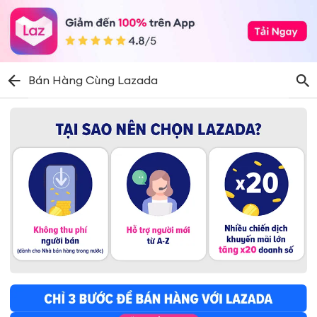
Bán Hàng Cùng Lazada