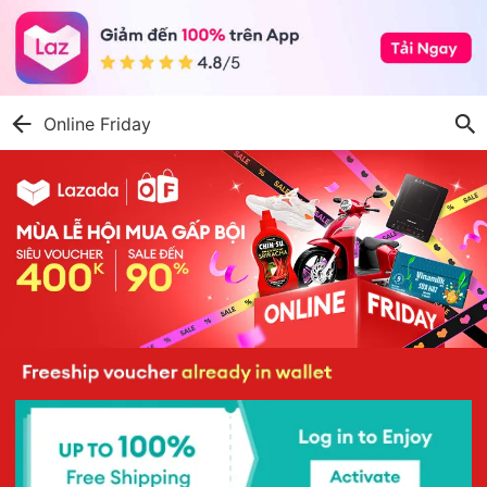
Online Friday