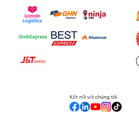
Kết nối với chúng tôi