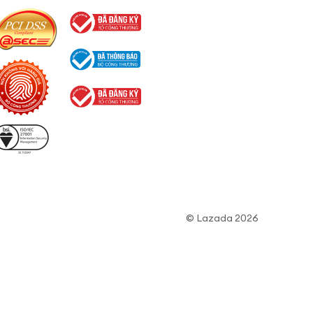
© Lazada 2026