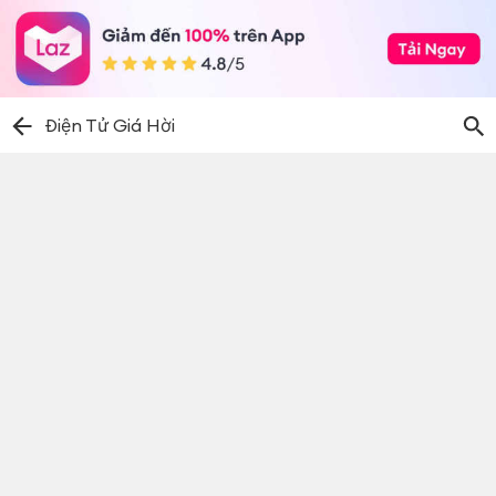
Điện Tử Giá Hời