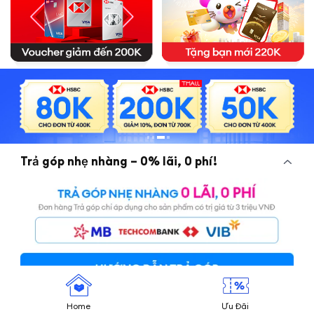
Trả góp nhẹ nhàng – 0% lãi, 0 phí!
Home
Ưu Đãi