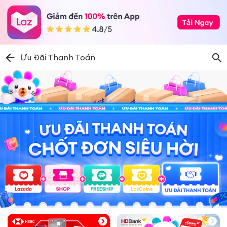
Ưu Đãi Thanh Toán