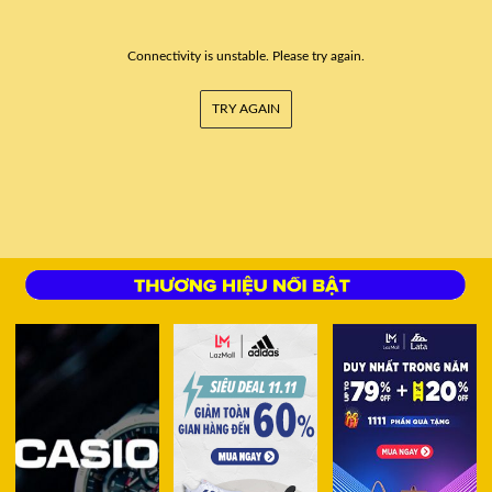
Connectivity is unstable. Please try again.
TRY AGAIN